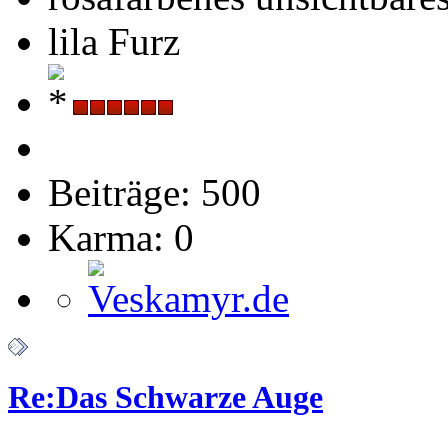
lila Furz
Beiträge: 500
Karma: 0
Re:Das Schwarze Auge