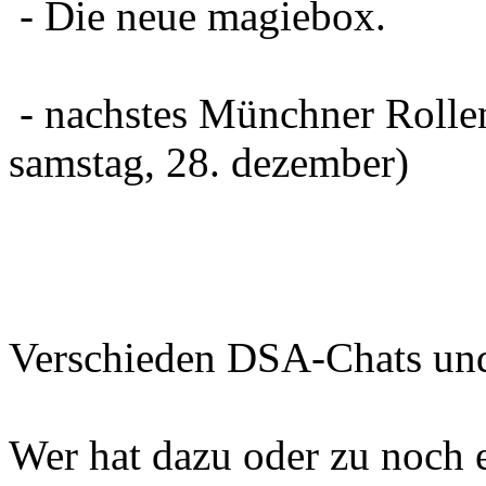
- Die neue magiebox.
- nachstes Münchner Rollen
samstag, 28. dezember)
Verschieden DSA-Chats und
Wer hat dazu oder zu noch 