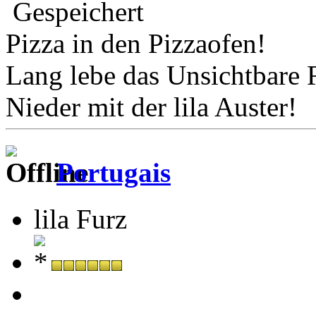
Gespeichert
Pizza in den Pizzaofen!
Lang lebe das Unsichtbare 
Nieder mit der lila Auster!
Portugais
lila Furz