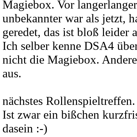
Magiebox. Vor langerlanger
unbekannter war als jetzt,
geredet, das ist bloß leider
Ich selber kenne DSA4 über
nicht die Magiebox. Andere 
aus.
nächstes Rollenspieltreffen. 
Ist zwar ein bißchen kurzfri
dasein :-)